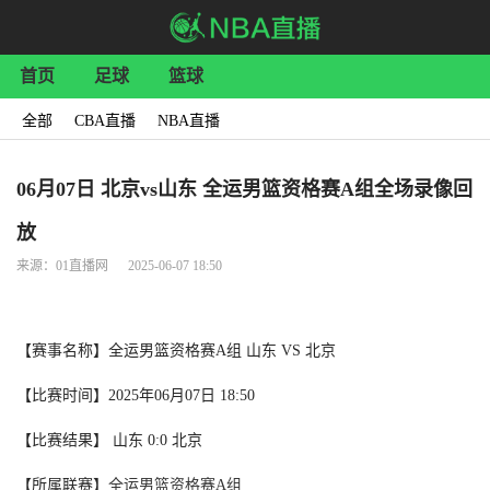
首页
足球
篮球
全部
CBA直播
NBA直播
06月07日 北京vs山东 全运男篮资格赛A组全场录像回
放
来源：01直播网 2025-06-07 18:50
【赛事名称】全运男篮资格赛A组 山东 VS 北京
【比赛时间】2025年06月07日 18:50
【比赛结果】 山东 0:0 北京
【所属联赛】
全运男篮资格赛A组